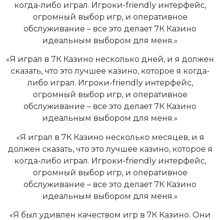
когда-либо играл. Игроки-friendly интерфейс,
огромный выбор игр, и оперативное
обслуживание – все это делает 7К Казино
идеальным выбором для меня.»
«Я играл в 7К Казино несколько дней, и я должен
сказать, что это лучшее казино, которое я когда-
либо играл. Игроки-friendly интерфейс,
огромный выбор игр, и оперативное
обслуживание – все это делает 7К Казино
идеальным выбором для меня.»
«Я играл в 7К Казино несколько месяцев, и я
должен сказать, что это лучшее казино, которое я
когда-либо играл. Игроки-friendly интерфейс,
огромный выбор игр, и оперативное
обслуживание – все это делает 7К Казино
идеальным выбором для меня.»
«Я был удивлен качеством игр в 7К Казино. Они