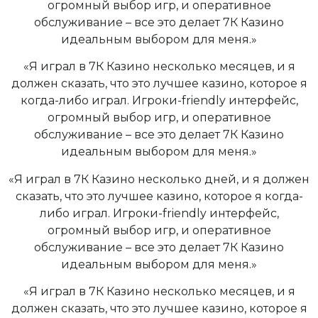
огромный выбор игр, и оперативное
обслуживание – все это делает 7К Казино
идеальным выбором для меня.»
«Я играл в 7К Казино несколько месяцев, и я
должен сказать, что это лучшее казино, которое я
когда-либо играл. Игроки-friendly интерфейс,
огромный выбор игр, и оперативное
обслуживание – все это делает 7К Казино
идеальным выбором для меня.»
«Я играл в 7К Казино несколько дней, и я должен
сказать, что это лучшее казино, которое я когда-
либо играл. Игроки-friendly интерфейс,
огромный выбор игр, и оперативное
обслуживание – все это делает 7К Казино
идеальным выбором для меня.»
«Я играл в 7К Казино несколько месяцев, и я
должен сказать, что это лучшее казино, которое я