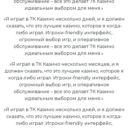
обслуживание – все это делает 7К Казино
идеальным выбором для меня.»
«Я играл в 7К Казино несколько дней, и я должен
сказать, что это лучшее казино, которое я когда-
либо играл. Игроки-friendly интерфейс,
огромный выбор игр, и оперативное
обслуживание – все это делает 7К Казино
идеальным выбором для меня.»
«Я играл в 7К Казино несколько месяцев, и я
должен сказать, что это лучшее казино, которое я
когда-либо играл. Игроки-friendly интерфейс,
огромный выбор игр, и оперативное
обслуживание – все это делает 7К Казино
идеальным выбором для меня.»
«Я играл в 7К Казино несколько дней, и я должен
сказать, что это лучшее казино, которое я когда-
либо играл. Игроки-friendly интерфейс,