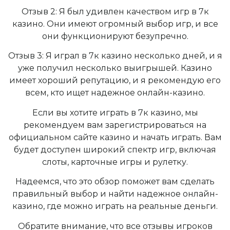
Отзыв 2: Я был удивлен качеством игр в 7к
казино. Они имеют огромный выбор игр, и все
они функционируют безупречно.
Отзыв 3: Я играл в 7к казино несколько дней, и я
уже получил несколько выигрышей. Казино
имеет хороший репутацию, и я рекомендую его
всем, кто ищет надежное онлайн-казино.
Если вы хотите играть в 7к казино, мы
рекомендуем вам зарегистрироваться на
официальном сайте казино и начать играть. Вам
будет доступен широкий спектр игр, включая
слоты, карточные игры и рулетку.
Надеемся, что это обзор поможет вам сделать
правильный выбор и найти надежное онлайн-
казино, где можно играть на реальные деньги.
Обратите внимание, что все отзывы игроков