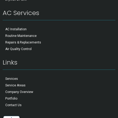
AC Services
AC Installation
Routine Maintenance
Repairs & Replacements
Air Quality Control
Links
Services
Service Areas
Company Overview
Portfolio
Contact Us