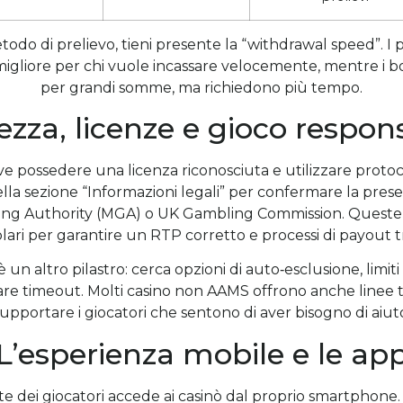
odo di prelievo, tieni presente la “withdrawal speed”. I p
migliore per chi vuole incassare velocemente, mentre i b
per grandi somme, ma richiedono più tempo.
ezza, licenze e gioco respon
ve possedere una licenza riconosciuta e utilizzare protoco
lla sezione “Informazioni legali” per confermare la pres
ing Authority (MGA) o UK Gambling Commission. Queste 
lari per garantire un RTP corretto e processi di payout t
 un altro pilastro: cerca opzioni di auto‑esclusione, limiti
stare timeout. Molti casino non AAMS offrono anche linee 
upportare i giocatori che sentono di aver bisogno di aiut
L’esperienza mobile e le ap
te dei giocatori accede ai casinò dal proprio smartphone