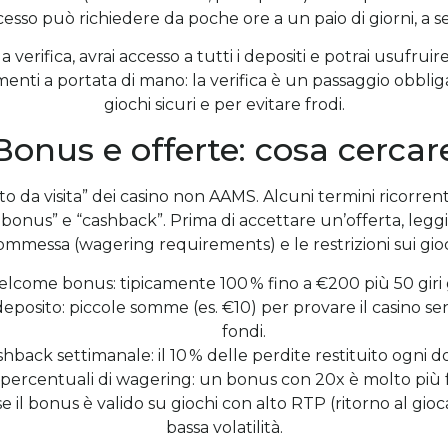
ocesso può richiedere da poche ore a un paio di giorni, a 
 verifica, avrai accesso a tutti i depositi e potrai usufruir
nti a portata di mano: la verifica è un passaggio obbliga
giochi sicuri e per evitare frodi.
Bonus e offerte: cosa cercar
etto da visita” dei casino non AAMS. Alcuni termini ricorr
bonus” e “cashback”. Prima di accettare un’offerta, leggi 
ommessa (wagering requirements) e le restrizioni sui gioc
lcome bonus: tipicamente 100 % fino a €200 più 50 giri g
posito: piccole somme (es. €10) per provare il casino senz
fondi.
hback settimanale: il 10 % delle perdite restituito ogni 
percentuali di wagering: un bonus con 20x è molto più 
 se il bonus è valido su giochi con alto RTP (ritorno al gioc
bassa volatilità.