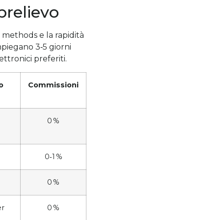
prelievo
 methods e la rapidità
mpiegano 3‑5 giorni
ttronici preferiti.
o
Commissioni
0 %
0‑1 %
0 %
er
0 %