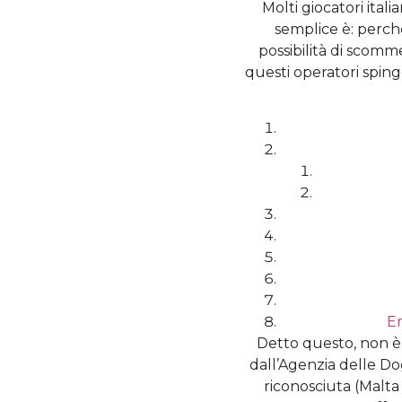
Molti giocatori ital
semplice è: perché
possibilità di scomme
questi operatori sping
Er
Detto questo, non è
dall’Agenzia delle Do
riconosciuta (Malta 