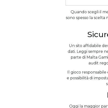
Quando scegli il met
sono spesso la scelta 
Sicur
Un sito affidabile de
dati. Leggi sempre ne
parte di Malta Gam
audit rego
Il gioco responsabile è
e possibilità di impo
s
Oggi la maggior par