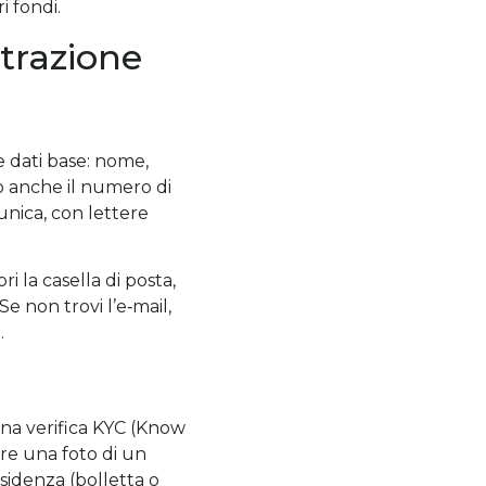
i fondi.
trazione
ire dati base: nome,
o anche il numero di
unica, con lettere
 la casella di posta,
Se non trovi l’e‑mail,
.
 una verifica KYC (Know
are una foto di un
sidenza (bolletta o