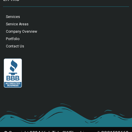
Services
Service Areas
Company Overview
Portfolio
Contact Us