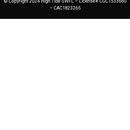
© Copyright 2024 High Tide SWFL – License# CGC1533660
– CAC1823265