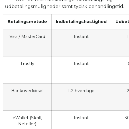
udbetalingsmuligheder samt typisk behandlingstid.
Betalingsmetode
Indbetalingshastighed
Udbet
Visa / MasterCard
Instant
Trustly
Instant
Bankoverførsel
1‑2 hverdage
eWallet (Skrill,
Instant
30
Neteller)