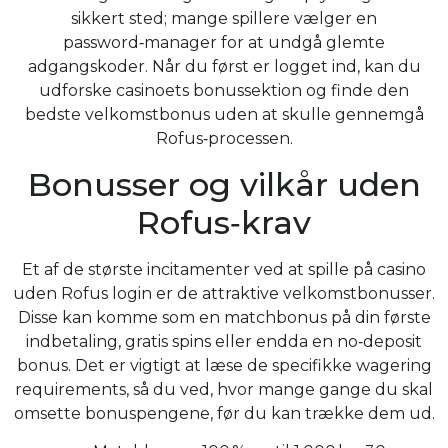
sikkert sted; mange spillere vælger en
password‑manager for at undgå glemte
adgangskoder. Når du først er logget ind, kan du
udforske casinoets bonussektion og finde den
bedste velkomstbonus uden at skulle gennemgå
Rofus‑processen.
Bonusser og vilkår uden
Rofus‑krav
Et af de største incitamenter ved at spille på casino
uden Rofus login er de attraktive velkomstbonusser.
Disse kan komme som en matchbonus på din første
indbetaling, gratis spins eller endda en no‑deposit
bonus. Det er vigtigt at læse de specifikke wagering
requirements, så du ved, hvor mange gange du skal
omsette bonuspengene, før du kan trække dem ud.