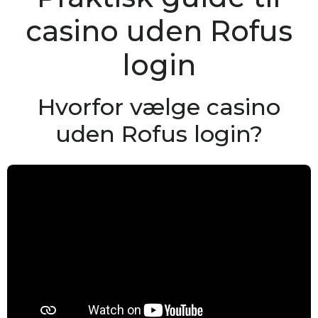
casino uden Rofus
login
Hvorfor vælge casino
uden Rofus login?