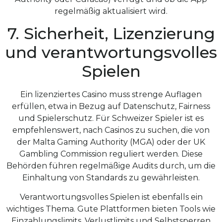
regelmäßig aktualisiert wird.
7. Sicherheit, Lizenzierung
und verantwortungsvolles
Spielen
Ein lizenziertes Casino muss strenge Auflagen
erfüllen, etwa in Bezug auf Datenschutz, Fairness
und Spielerschutz. Für Schweizer Spieler ist es
empfehlenswert, nach Casinos zu suchen, die von
der Malta Gaming Authority (MGA) oder der UK
Gambling Commission reguliert werden. Diese
Behörden führen regelmäßige Audits durch, um die
Einhaltung von Standards zu gewährleisten.
Verantwortungsvolles Spielen ist ebenfalls ein
wichtiges Thema. Gute Plattformen bieten Tools wie
Einzahlungslimits, Verlustlimits und Selbstsperren