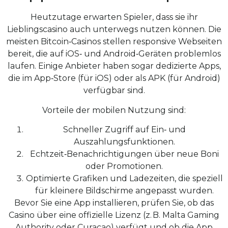
Heutzutage erwarten Spieler, dass sie ihr
Lieblingscasino auch unterwegs nutzen können. Die
meisten Bitcoin‑Casinos stellen responsive Webseiten
bereit, die auf iOS‑ und Android‑Geräten problemlos
laufen. Einige Anbieter haben sogar dedizierte Apps,
die im App‑Store (für iOS) oder als APK (für Android)
verfügbar sind.
Vorteile der mobilen Nutzung sind:
Schneller Zugriff auf Ein‑ und
Auszahlungsfunktionen.
Echtzeit‑Benachrichtigungen über neue Boni
oder Promotionen.
Optimierte Grafiken und Ladezeiten, die speziell
für kleinere Bildschirme angepasst wurden.
Bevor Sie eine App installieren, prüfen Sie, ob das
Casino über eine offizielle Lizenz (z. B. Malta Gaming
Authority oder Curacao) verfügt und ob die App