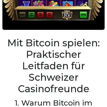
Mit Bitcoin spielen:
Praktischer
Leitfaden für
Schweizer
Casinofreunde
1. Warum Bitcoin im