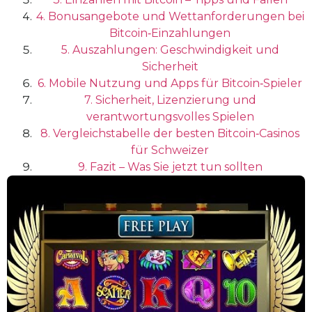
4. Bonusangebote und Wettanforderungen bei
Bitcoin‑Einzahlungen
5. Auszahlungen: Geschwindigkeit und
Sicherheit
6. Mobile Nutzung und Apps für Bitcoin‑Spieler
7. Sicherheit, Lizenzierung und
verantwortungsvolles Spielen
8. Vergleichstabelle der besten Bitcoin‑Casinos
für Schweizer
9. Fazit – Was Sie jetzt tun sollten