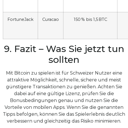
FortuneJack
Curacao
150 % bis 1,5 BTC
9. Fazit – Was Sie jetzt tun
sollten
Mit Bitcoin zu spielen ist für Schweizer Nutzer eine
attraktive Möglichkeit, schnelle, sichere und meist
günstigere Transaktionen zu genießen. Achten Sie
dabei auf eine gültige Lizenz, prüfen Sie die
Bonusbedingungen genau und nutzen Sie die
Vorteile von mobilen Apps. Wenn Sie die genannten
Tipps befolgen, können Sie das Spielerlebnis deutlich
verbessern und gleichzeitig das Risiko minimieren.