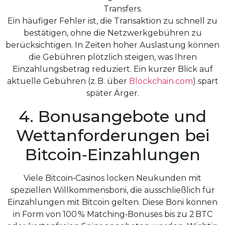
Transfers.
Ein häufiger Fehler ist, die Transaktion zu schnell zu
bestätigen, ohne die Netzwerkgebühren zu
berücksichtigen. In Zeiten hoher Auslastung können
die Gebühren plötzlich steigen, was Ihren
Einzahlungsbetrag reduziert. Ein kurzer Blick auf
aktuelle Gebühren (z. B. über
Blockchain.com
) spart
später Ärger.
4. Bonusangebote und
Wettanforderungen bei
Bitcoin‑Einzahlungen
Viele Bitcoin‑Casinos locken Neukunden mit
speziellen Willkommensboni, die ausschließlich für
Einzahlungen mit Bitcoin gelten. Diese Boni können
in Form von 100 % Matching‑Bonuses bis zu 2 BTC