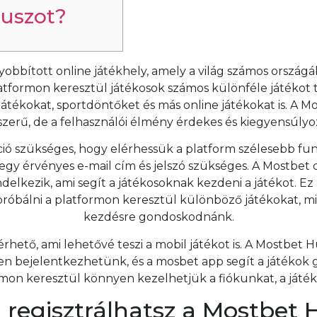
uszot?
yobbított online játékhely, amely a világ számos ország
atformon keresztül játékosok számos különféle játékot
játékokat, sportdöntőket és más online játékokat is. A 
zerű, de a felhasználói élmény érdekes és kiegyensúlyo
ió szükséges, hogy elérhessük a platform szélesebb funk
egy érvényes e-mail cím és jelszó szükséges. A Mostbet
elkezik, ami segít a játékosoknak kezdeni a játékot. Ez 
óbálni a platformon keresztül különböző játékokat, mie
kezdésre gondoskodnánk.
érhető, ami lehetővé teszi a mobil játékot is. A Mostbe
n bejelentkezhetünk, és a mosbet app segít a játékok 
rmon keresztül könnyen kezelhetjük a fiókunkat, a játék
regisztrálhatsz a Mostbet