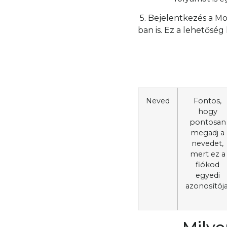
5. Bejelentkezés a M
ban is. Ez a lehetősé
Neved
Fontos,
hogy
pontosan
megadj a
nevedet,
mert ez a
fiókod
egyedi
azonosítója