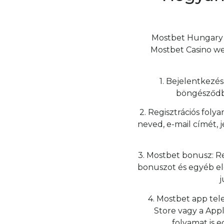
Mostbet Hungary ol
Mostbet Casino we
1. Bejelentkezé
böngésződbe
2. Regisztrációs foly
neved, e-mail címét, 
3. Mostbet bonusz: R
bonuszot és egyéb el
j
4. Mostbet app tele
Store vagy a Appl
folyamat is 