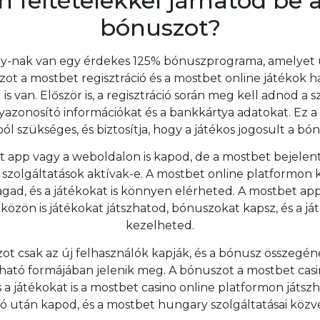
n feltételekkel járhatod be 
bónuszot?
-nak van egy érdekes 125% bónuszprograma, amelyet ú
zot a mostbet regisztráció és a mostbet online játékok h
is van. Először is, a regisztráció során meg kell adnod a
azonosító információkat és a bankkártya adatokat. Ez a
ól szükséges, és biztosítja, hogy a játékos jogosult a bón
 app vagy a weboldalon is kapod, de a mostbet bejele
 a szolgáltatások aktívak-e. A mostbet online platformon
ad, és a játékokat is könnyen elérheted. A mostbet app 
közön is játékokat játszhatod, bónuszokat kapsz, és a 
kezelheted.
ot csak az új felhasználók kapják, és a bónusz összegén
rható formájában jelenik meg. A bónuszot a mostbet ca
s a játékokat is a mostbet casino online platformon játsz
ió után kapod, és a mostbet hungary szolgáltatásai közv