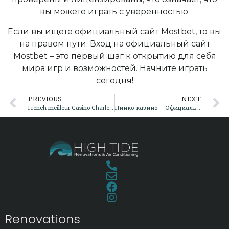
вы можете играть с уверенностью.
Если вы ищете официальный сайт Mostbet, то вы
на правом пути. Вход на официальный сайт
Mostbet – это первый шаг к открытию для себя
мира игр и возможностей. Начните играть
сегодня!
PREVIOUS
NEXT
French meilleur Casino Charlevoix – Guide complet des bonus, paiements et jeu mobile
Пинко казино – Официальный сайт Pinco играть онлайн | Зеркало и вход
Renovations