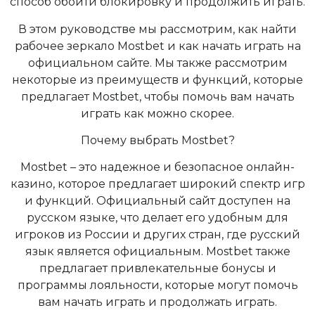
способ обойти блокировку и продолжить играть.
В этом руководстве мы рассмотрим, как найти
рабочее зеркало Mostbet и как начать играть на
официальном сайте. Мы также рассмотрим
некоторые из преимуществ и функций, которые
предлагает Mostbet, чтобы помочь вам начать
играть как можно скорее.
Почему выбрать Mostbet?
Mostbet – это надежное и безопасное онлайн-
казино, которое предлагает широкий спектр игр
и функций. Официальный сайт доступен на
русском языке, что делает его удобным для
игроков из России и других стран, где русский
язык является официальным. Mostbet также
предлагает привлекательные бонусы и
программы лояльности, которые могут помочь
вам начать играть и продолжать играть.