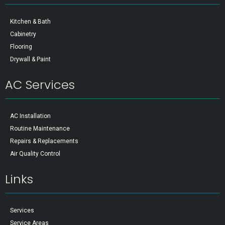
Kitchen & Bath
Cabinetry
Flooring
Drywall & Paint
AC Services
AC Installation
Routine Maintenance
Repairs & Replacements
Air Quality Control
Links
Services
Service Areas