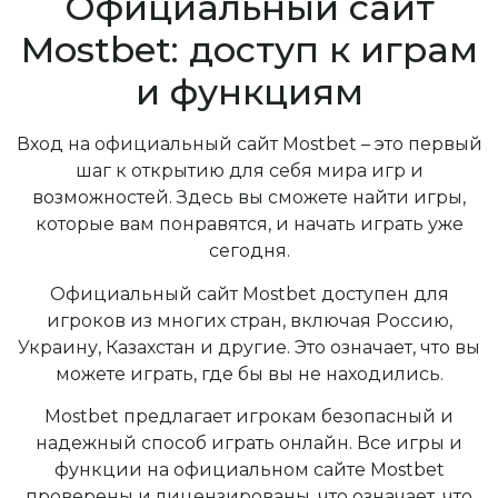
Официальный сайт
Mostbet: доступ к играм
и функциям
Вход на официальный сайт Mostbet – это первый
шаг к открытию для себя мира игр и
возможностей. Здесь вы сможете найти игры,
которые вам понравятся, и начать играть уже
сегодня.
Официальный сайт Mostbet доступен для
игроков из многих стран, включая Россию,
Украину, Казахстан и другие. Это означает, что вы
можете играть, где бы вы не находились.
Mostbet предлагает игрокам безопасный и
надежный способ играть онлайн. Все игры и
функции на официальном сайте Mostbet
проверены и лицензированы, что означает, что