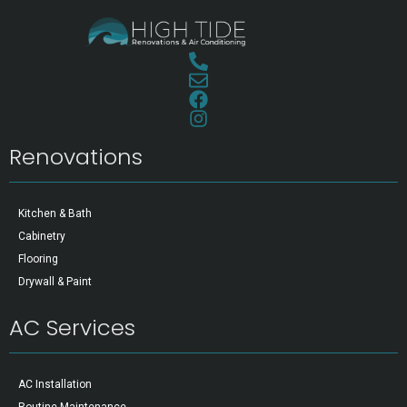
Renovations
Kitchen & Bath
Cabinetry
Flooring
Drywall & Paint
AC Services
AC Installation
Routine Maintenance