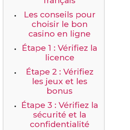
français
Les conseils pour
choisir le bon
casino en ligne
Étape 1 : Vérifiez la
licence
Étape 2 : Vérifiez
les jeux et les
bonus
Étape 3 : Vérifiez la
sécurité et la
confidentialité