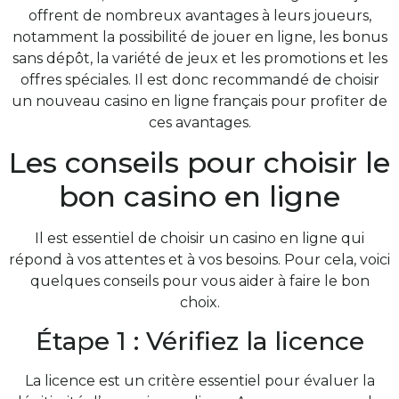
offrent de nombreux avantages à leurs joueurs,
notamment la possibilité de jouer en ligne, les bonus
sans dépôt, la variété de jeux et les promotions et les
offres spéciales. Il est donc recommandé de choisir
un nouveau casino en ligne français pour profiter de
ces avantages.
Les conseils pour choisir le
bon casino en ligne
Il est essentiel de choisir un casino en ligne qui
répond à vos attentes et à vos besoins. Pour cela, voici
quelques conseils pour vous aider à faire le bon
choix.
Étape 1 : Vérifiez la licence
La licence est un critère essentiel pour évaluer la