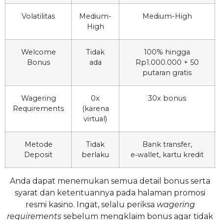
Volatilitas
Medium-
Medium-High
High
Welcome
Tidak
100% hingga
Bonus
ada
Rp1.000.000 + 50
putaran gratis
Wagering
0x
30x bonus
Requirements
(karena
virtual)
Metode
Tidak
Bank transfer,
Deposit
berlaku
e‑wallet, kartu kredit
Anda dapat menemukan semua detail bonus serta
syarat dan ketentuannya pada halaman promosi
resmi kasino. Ingat, selalu periksa
wagering
requirements
sebelum mengklaim bonus agar tidak