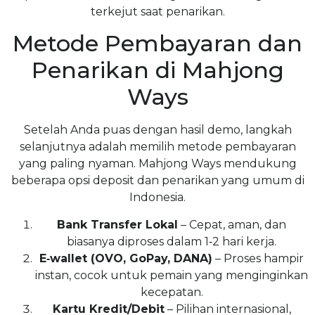
terkejut saat penarikan.
Metode Pembayaran dan
Penarikan di Mahjong
Ways
Setelah Anda puas dengan hasil demo, langkah
selanjutnya adalah memilih metode pembayaran
yang paling nyaman. Mahjong Ways mendukung
beberapa opsi deposit dan penarikan yang umum di
Indonesia.
Bank Transfer Lokal
– Cepat, aman, dan
biasanya diproses dalam 1‑2 hari kerja.
E‑wallet (OVO, GoPay, DANA)
– Proses hampir
instan, cocok untuk pemain yang menginginkan
kecepatan.
Kartu Kredit/Debit
– Pilihan internasional,