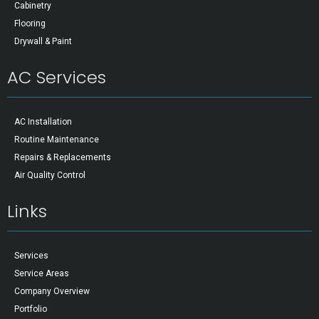
Cabinetry
Flooring
Drywall & Paint
AC Services
AC Installation
Routine Maintenance
Repairs & Replacements
Air Quality Control
Links
Services
Service Areas
Company Overview
Portfolio