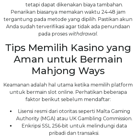
tetapi dapat dikenakan biaya tambahan.
Penarikan biasanya memakan waktu 24‑48 jam
tergantung pada metode yang dipilih. Pastikan akun
Anda sudah terverifikasi agar tidak ada penundaan
pada proses
withdrawal
.
Tips Memilih Kasino yang
Aman untuk Bermain
Mahjong Ways
Keamanan adalah hal utama ketika memilih platform
untuk bermain slot online. Perhatikan beberapa
faktor berikut sebelum mendaftar:
Lisensi resmi dari otoritas seperti Malta Gaming
Authority (MGA) atau UK Gambling Commission.
Enkripsi SSL 256‑bit untuk melindungi data
pribadi dan transaksi.