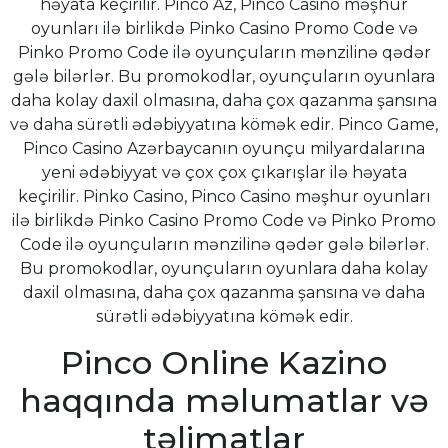
həyata keçirilir. Pinco Az, Pinco Casino məşhur
oyunları ilə birlikdə Pinko Casino Promo Code və
Pinko Promo Code ilə oyunçuların mənzilinə qədər
gələ bilərlər. Bu promokodlar, oyunçuların oyunlara
daha kolay daxil olmasına, daha çox qazanma şansına
və daha sürətli ədəbiyyatına kömək edir. Pinco Game,
Pinco Casino Azərbaycanın oyunçu milyardalarına
yeni ədəbiyyat və çox çox çıkarışlar ilə həyata
keçirilir. Pinko Casino, Pinco Casino məşhur oyunları
ilə birlikdə Pinko Casino Promo Code və Pinko Promo
Code ilə oyunçuların mənzilinə qədər gələ bilərlər.
Bu promokodlar, oyunçuların oyunlara daha kolay
daxil olmasına, daha çox qazanma şansına və daha
sürətli ədəbiyyatına kömək edir.
Pinco Online Kazino
haqqında məlumatlar və
təlimatlar