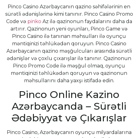
Pinco Casino Azərbaycanın qazino səhifələrinin en
sürətli ədənişlərinə kimi tanınır. Pinco Casino Promo
Code və
pinko
Az ilə qazinonun faydalarını daha da
artırır. Qazinonun yeni oyunları, Pinco Game və
Pinco Casino ilə tanınan məhsulları ilə oyunçu
məntiqinizi təhlükədən qoruyun. Pinco Casino
Azərbaycanın qazino məşğulcuları arasında sürətli
ədənişlər və çoxlu çıxarışlar ilə tanınır. Qazinonun
Pinco Promo Code ilə məşğul olmaq, oyunçu
məntiqinizi təhlükədən qoruyun və qazinonun
məhsullarını daha yaxşı istifadə edin.
Pinco Online Kazino
Azərbaycanda – Sürətli
Ədəbiyyat və Çıkarışlar
Pinco Casino, Azərbaycanın oyunçu milyardalarına