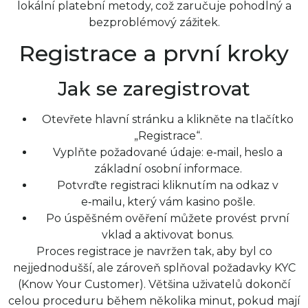
lokální platební metody, což zaručuje pohodlný a
bezproblémový zážitek.
Registrace a první kroky
Jak se zaregistrovat
Otevřete hlavní stránku a klikněte na tlačítko
„Registrace“.
Vyplňte požadované údaje: e‑mail, heslo a
základní osobní informace.
Potvrďte registraci kliknutím na odkaz v
e‑mailu, který vám kasino pošle.
Po úspěšném ověření můžete provést první
vklad a aktivovat bonus.
Proces registrace je navržen tak, aby byl co
nejjednodušší, ale zároveň splňoval požadavky KYC
(Know Your Customer). Většina uživatelů dokončí
celou proceduru během několika minut, pokud mají