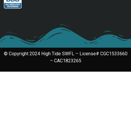
© Copyright 2024 High Tide SWFL – License# CGC1533660
– CAC1823265