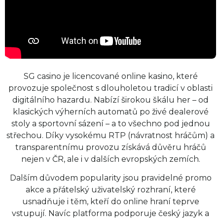
SG casino je licencované online kasino, které
provozuje společnost s dlouholetou tradicí v oblasti
digitálního hazardu. Nabízí širokou škálu her – od
klasických výherních automatů po živé dealerové
stoly a sportovní sázení – a to všechno pod jednou
střechou. Díky vysokému RTP (návratnost hráčům) a
transparentnímu provozu získává důvěru hráčů
nejen v ČR, ale i v dalších evropských zemích.
Dalším důvodem popularity jsou pravidelné promo
akce a přátelský uživatelský rozhraní, které
usnadňuje i těm, kteří do online hraní teprve
vstupují. Navíc platforma podporuje český jazyk a