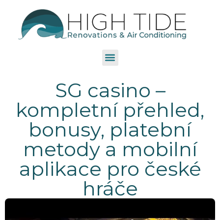
SG casino –
kompletní přehled,
bonusy, platební
metody a mobilní
aplikace pro české
hráče