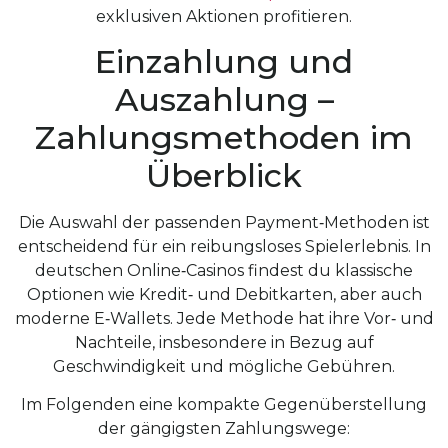
exklusiven Aktionen profitieren.
Einzahlung und
Auszahlung –
Zahlungsmethoden im
Überblick
Die Auswahl der passenden Payment‑Methoden ist
entscheidend für ein reibungsloses Spielerlebnis. In
deutschen Online‑Casinos findest du klassische
Optionen wie Kredit‑ und Debitkarten, aber auch
moderne E‑Wallets. Jede Methode hat ihre Vor‑ und
Nachteile, insbesondere in Bezug auf
Geschwindigkeit und mögliche Gebühren.
Im Folgenden eine kompakte Gegenüberstellung
der gängigsten Zahlungswege: