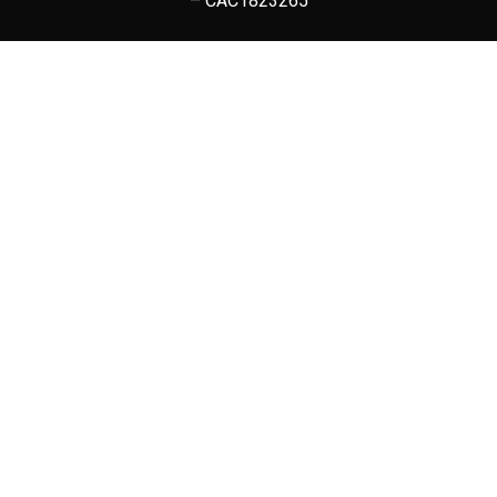
– CAC1823265