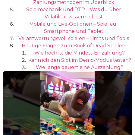
Zahlungsmethoden im Überblick
Spielmechanik und RTP – Was du über
Volatilität wissen solltest
Mobile und Live‑Optionen – Spiel auf
Smartphone und Tablet
Verantwortungsvoll spielen – Limits und Tools
Häufige Fragen zum Book of Dead Spielen
Wie hoch ist die Mindest‑Einzahlung?
Kann ich den Slot im Demo‑Modus testen?
Wie lange dauert eine Auszahlung?