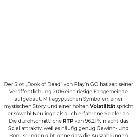
Der Slot „Book of Dead“ von Play’n GO hat seit seiner
Veröffentlichung 2016 eine riesige Fangemeinde
aufgebaut. Mit ägyptischen Symbolen, einer
mystischen Story und einer hohen
Volatilität
spricht
er sowohl Neulinge als auch erfahrene Spieler an.
Die durchschnittliche
RTP
von 96,21 % macht das
Spiel attraktiv, weil es häufig genug Gewinn‑ und
Bonusrunden gibt, ohne dass die Auszahlungen