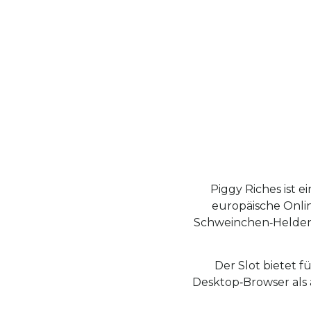
Piggy Riches ist 
europäische Onli
Schweinchen‑Helden,
Der Slot bietet f
Desktop‑Browser als 