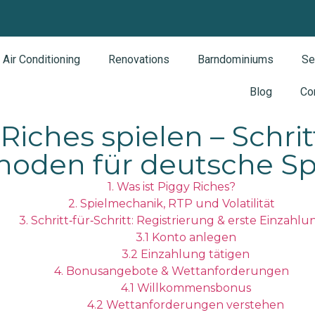
Air Conditioning
Renovations
Barndominiums
Se
Blog
Co
Riches spielen – Schri
oden für deutsche Sp
1. Was ist Piggy Riches?
2. Spielmechanik, RTP und Volatilität
3. Schritt‑für‑Schritt: Registrierung & erste Einzahlu
3.1 Konto anlegen
3.2 Einzahlung tätigen
4. Bonusangebote & Wettanforderungen
4.1 Willkommensbonus
4.2 Wettanforderungen verstehen