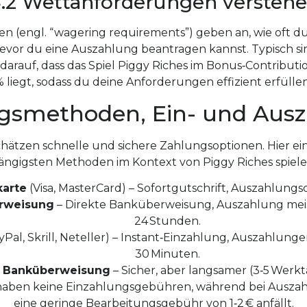
.2 Wettanforderungen versteh
 (engl. “wagering requirements”) geben an, wie oft 
vor du eine Auszahlung beantragen kannst. Typisch sin
rauf, dass das Spiel Piggy Riches im Bonus‑Contributi
% liegt, sodass du deine Anforderungen effizient erfülle
ngsmethoden, Ein- und Aus
hätzen schnelle und sichere Zahlungsoptionen. Hier ei
ängigsten Methoden im Kontext von Piggy Riches spiele
karte
(Visa, MasterCard) – Sofortgutschrift, Auszahlung
rweisung
– Direkte Banküberweisung, Auszahlung meis
24 Stunden.
Pal, Skrill, Neteller) – Instant‑Einzahlung, Auszahlunge
30 Minuten.
Banküberweisung
– Sicher, aber langsamer (3‑5 Werkt
 haben keine Einzahlungsgebühren, während bei Ausza
eine geringe Bearbeitungsgebühr von 1‑2 € anfällt.