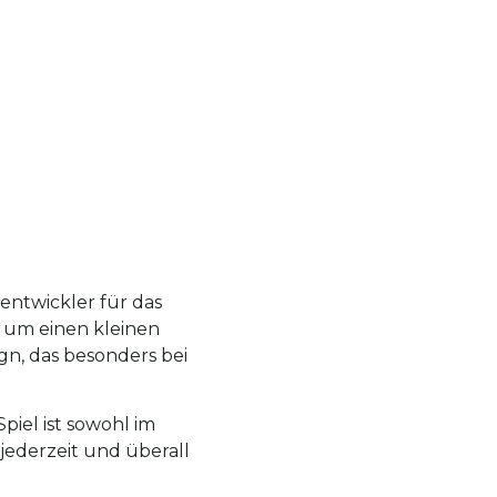
entwickler für das
 um einen kleinen
n, das besonders bei
piel ist sowohl im
jederzeit und überall