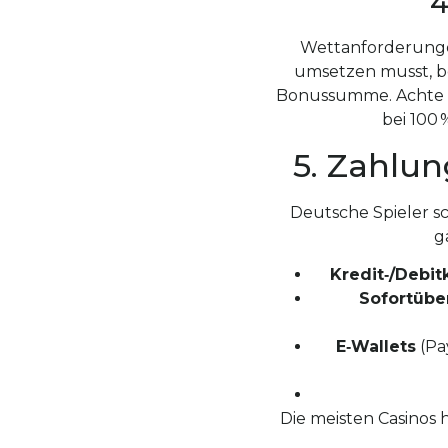
4
Wettanforderungen
umsetzen musst, be
Bonussumme. Achte da
bei 100 
5. Zahlu
Deutsche Spieler sc
g
Kredit‑/Debit
Sofortübe
E‑Wallets
(Pay
Die meisten Casinos