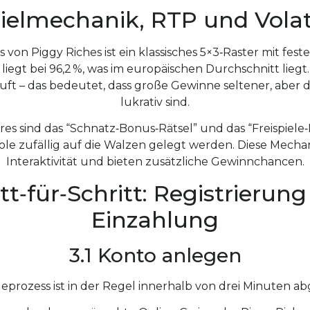
pielmechanik, RTP und Volati
s von Piggy Riches ist ein klassisches 5×3‑Raster mit fest
egt bei 96,2 %, was im europäischen Durchschnitt liegt. Di
uft – das bedeutet, dass große Gewinne seltener, aber d
lukrativ sind.
es sind das “Schnatz‑Bonus‑Rätsel” und das “Freispiele‑
ole zufällig auf die Walzen gelegt werden. Diese Mecha
Interaktivität und bieten zusätzliche Gewinnchancen.
itt‑für‑Schritt: Registrierung
Einzahlung
3.1 Konto anlegen
prozess ist in der Regel innerhalb von drei Minuten ab