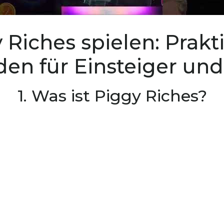
 Riches spielen: Prakt
den für Einsteiger und
1. Was ist Piggy Riches?