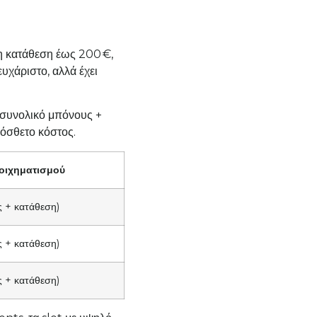
τη κατάθεση έως 200 €,
υχάριστο, αλλά έχει
 συνολικό μπόνους +
ρόσθετο κόστος.
τοιχηματισμού
 + κατάθεση)
 + κατάθεση)
 + κατάθεση)