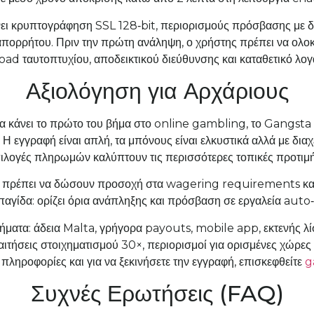
ι κρυπτογράφηση SSL 128‑bit, περιορισμούς πρόσβασης με 
απορρήτου. Πριν την πρώτη ανάληψη, ο χρήστης πρέπει να ολο
ad ταυτοπτυχίου, αποδεικτικού διεύθυνσης και καταθετικό λο
Αξιολόγηση για Αρχάριους
 να κάνει το πρώτο του βήμα στο online gambling, το Gangsta
Η εγγραφή είναι απλή, τα μπόνους είναι ελκυστικά αλλά με διαχε
πιλογές πληρωμών καλύπτουν τις περισσότερες τοπικές προτιμή
ι πρέπει να δώσουν προσοχή στα wagering requirements και
αγίδα: ορίζει όρια ανάπληξης και πρόσβαση σε εργαλεία auto
ήματα: άδεια Malta, γρήγορα payouts, mobile app, εκτενής λί
ιτήσεις στοιχηματισμού 30×, περιορισμοί για ορισμένες χώρες 
 πληροφορίες και για να ξεκινήσετε την εγγραφή, επισκεφθείτε
g
Συχνές Ερωτήσεις (FAQ)