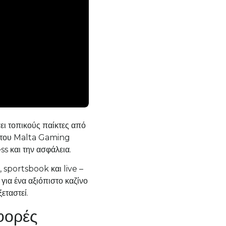
ι τοπικούς παίκτες από
ια του Malta Gaming
ss και την ασφάλεια.
, sportsbook και live –
για ένα αξιόπιστο καζίνο
εταστεί.
φορές