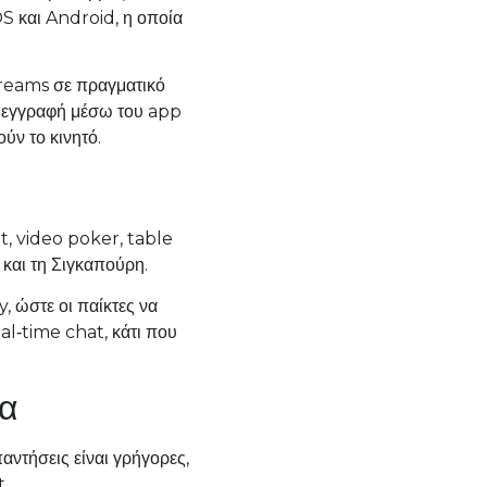
OS και Android, η οποία
treams σε πραγματικό
Η εγγραφή μέσω του app
ούν το κινητό.
t, video poker, table
και τη Σιγκαπούρη.
, ώστε οι παίκτες να
al‑time chat, κάτι που
α
αντήσεις είναι γρήγορες,
t.