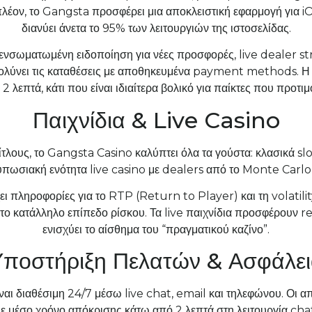
πλέον, το Gangsta προσφέρει μια αποκλειστική εφαρμογή για i
διανύει άνετα το 95% των λειτουργιών της ιστοσελίδας.
 ενσωματωμένη ειδοποίηση για νέες προσφορές, live dealer s
κολύνει τις καταθέσεις με αποθηκευμένα payment methods. 
 2 λεπτά, κάτι που είναι ιδιαίτερα βολικό για παίκτες που προτιμ
Παιχνίδια & Live Casino
τλους, το Gangsta Casino καλύπτει όλα τα γούστα: κλασικά slo
υπωσιακή ενότητα live casino με dealers από το Monte Carlo 
ει πληροφορίες για το RTP (Return to Player) και τη volatility
το κατάλληλο επίπεδο ρίσκου. Τα live παιχνίδια προσφέρουν re
ενισχύει το αίσθημα του “πραγματικού καζίνο”.
Υποστήριξη Πελατών & Ασφάλει
αι διαθέσιμη 24/7 μέσω live chat, email και τηλεφώνου. Οι απ
ε μέσο χρόνο απόκρισης κάτω από 2 λεπτά στη λειτουργία cha