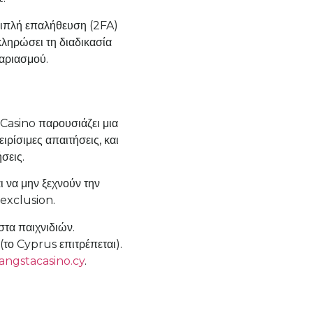
διπλή επαλήθευση (2FA)
κληρώσει τη διαδικασία
γαριασμού.
 Casino παρουσιάζει μια
ιρίσιμες απαιτήσεις, και
σεις.
 να μην ξεχνούν την
‑exclusion.
στα παιχνιδιών.
(το Cyprus επιτρέπεται).
angstacasino.cy
.