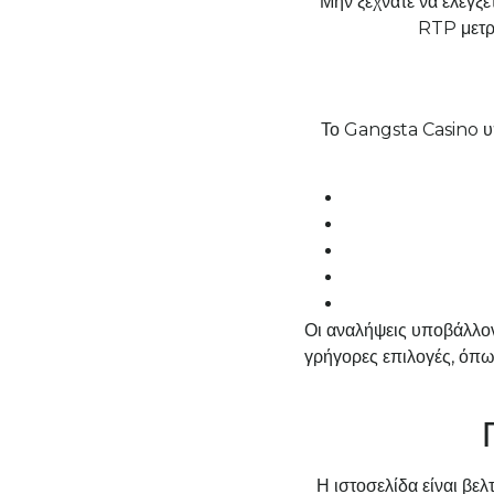
Μην ξεχνάτε να ελέγξ
RTP μετρ
Το Gangsta Casino υπ
Οι αναλήψεις υποβάλλο
γρήγορες επιλογές, όπω
Η ιστοσελίδα είναι βε