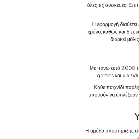
όλες τις συσκευές. Επι
Η εφαρμογή διαθέτει
χρόνο, καθώς και διευ
διαρκεί μόλις
Με πάνω από 2 000 τί
games και μια εντ
Κάθε παιχνίδι παρέχ
μπορούν να επιλέξουν 
Η ομάδα υποστήριξης είν
μ