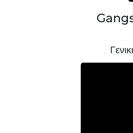
Gangs
Γενι