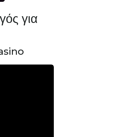
ός για
asino