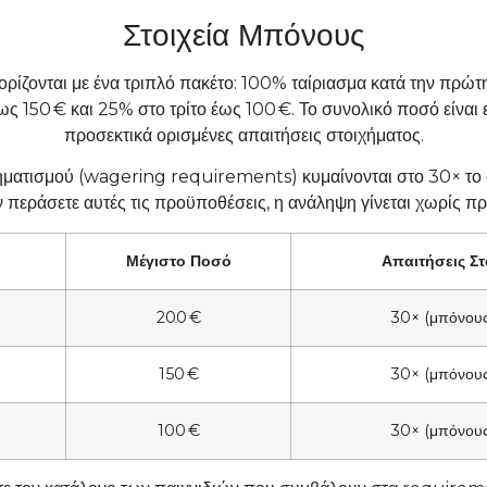
Στοιχεία Μπόνους
ορίζονται με ένα τριπλό πακέτο: 100% ταίριασμα κατά την πρώ
ς 150 € και 25% στο τρίτο έως 100 €. Το συνολικό ποσό είναι ε
προσεκτικά ορισμένες απαιτήσεις στοιχήματος.
χηματισμού (wagering requirements) κυμαίνονται στο 30× το
 περάσετε αυτές τις προϋποθέσεις, η ανάληψη γίνεται χωρίς π
Μέγιστο Ποσό
Απαιτήσεις Σ
200 €
30× (μπόνους
150 €
30× (μπόνους
100 €
30× (μπόνους