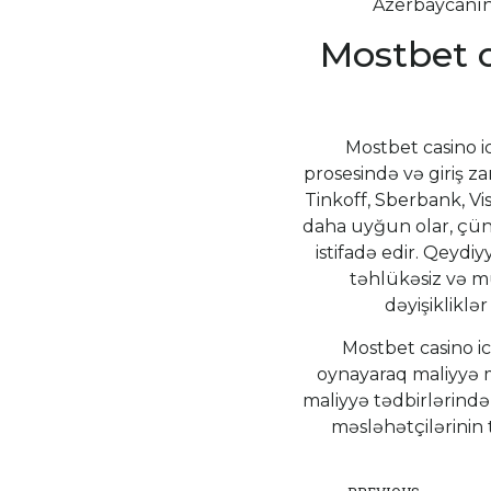
Azerbaycanın 
Mostbet c
Mostbet casino i
prosesində və giriş z
Tinkoff, Sberbank, Vi
daha uyğun olar, çünk
istifadə edir. Qeydi
təhlükəsiz və mü
dəyişikliklə
Mostbet casino ic
oynayaraq maliyyə mü
maliyyə tədbirlərində
məsləhətçilərinin 