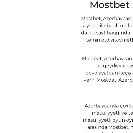
Mostbet 
Mostbet, Azerbaycanın
saytları ilə bağlı məl
da bu sayt haqqında mə
təmin etdiyi xidmətl
Mostbet, Azerbaycan m
az qeydiyyat say
qeydiyyatdan keçə b
verir. Mostbet, Azerb
Azerbaycanda çoxlu o
məsuliyyətli və t
məsuliyyətli oyun oyn
arasında Mostbet, m