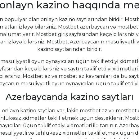
onlayn kazino haqqında m
 populyar olan onlayn kazino saytlarından biridir. Mos
umatları izləyə bilərsiniz. Mostbet azerbaycan və mostbe
lumat verir. Mostbet giriş sayfasından keçə bilərsiniz və 
əri izləyə bilərsiniz. Mostbet, Azerbaycanın məsuliyyətli
kazino saytlarından biridir.
əsuliyyətli oyun oynayıcıları üçün təklif etdiyi xidmətlər
fasından keçə bilərsiniz və saytın təklif etdiyi xidmətləri
ilərsiniz. Mostbet az və mosbet az kavramları da bu s
aycanın məsuliyyətli oyun oynayıcıları üçün təklif etdiyi x
Azerbaycanda kazino saytları
nlayn kazino saytları var, lakin mostbet.az və mostbet.
əhlükəsiz xidmətlər təklif etmək üçün dəstəklənir. Mos
ayıcıları üçün təklif etdiyi xidmətləri ilə tanınır. Azerba
əsuliyyətli və təhlükəsiz xidmətlər təklif etmək üçün d