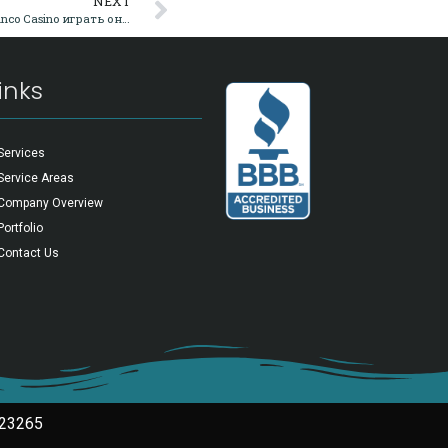
NEXT
Пинко Казино Официальный сайт | Pinco Casino играть онлайн – Вход, Зеркало
inks
Services
Service Areas
Company Overview
Portfolio
Contact Us
823265