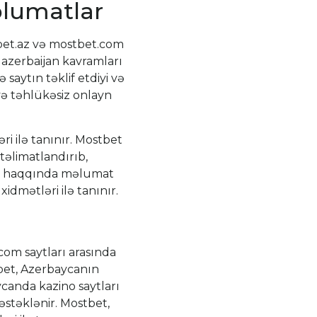
əlumatlar
tbet.az və mostbet.com
t azerbaijan kavramları
saytın təklif etdiyi və
 və təhlükəsiz onlayn
i ilə tanınır. Mostbet
 təlimatlandırıb,
ayt haqqında məlumat
idmətləri ilə tanınır.
com saytları arasında
tbet, Azerbaycanın
ycanda kazino saytları
əstəklənir. Mostbet,