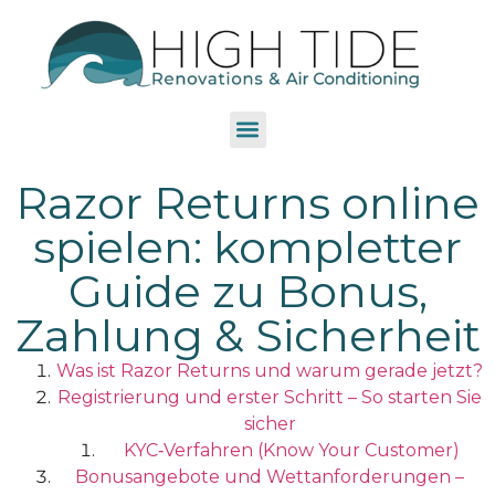
Razor Returns online
spielen: kompletter
Guide zu Bonus,
Zahlung & Sicherheit
Was ist Razor Returns und warum gerade jetzt?
Registrierung und erster Schritt – So starten Sie
sicher
KYC‑Verfahren (Know Your Customer)
Bonusangebote und Wettanforderungen –