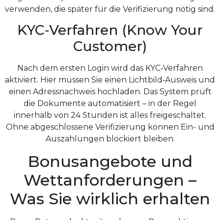
verwenden, die später für die Verifizierung nötig sind.
KYC‑Verfahren (Know Your
Customer)
Nach dem ersten Login wird das KYC‑Verfahren
aktiviert. Hier müssen Sie einen Lichtbild‑Ausweis und
einen Adressnachweis hochladen. Das System prüft
die Dokumente automatisiert – in der Regel
innerhalb von 24 Stunden ist alles freigeschaltet.
Ohne abgeschlossene Verifizierung können Ein- und
Auszahlungen blockiert bleiben.
Bonusangebote und
Wettanforderungen –
Was Sie wirklich erhalten