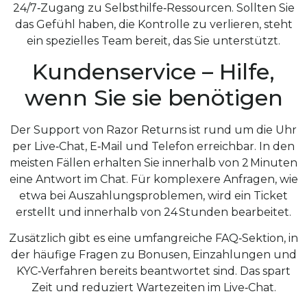
24/7‑Zugang zu Selbsthilfe‑Ressourcen. Sollten Sie
das Gefühl haben, die Kontrolle zu verlieren, steht
ein spezielles Team bereit, das Sie unterstützt.
Kundenservice – Hilfe,
wenn Sie sie benötigen
Der Support von Razor Returns ist rund um die Uhr
per Live‑Chat, E‑Mail und Telefon erreichbar. In den
meisten Fällen erhalten Sie innerhalb von 2 Minuten
eine Antwort im Chat. Für komplexere Anfragen, wie
etwa bei Auszahlungsproblemen, wird ein Ticket
erstellt und innerhalb von 24 Stunden bearbeitet.
Zusätzlich gibt es eine umfangreiche FAQ‑Sektion, in
der häufige Fragen zu Bonusen, Einzahlungen und
KYC‑Verfahren bereits beantwortet sind. Das spart
Zeit und reduziert Wartezeiten im Live‑Chat.