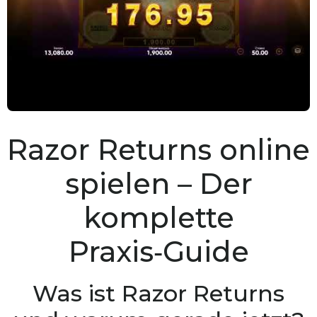
Razor Returns online
spielen – Der
komplette
Praxis‑Guide
Was ist Razor Returns