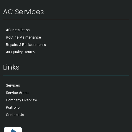
AC Services
AC Installation
Routine Maintenance
Repairs & Replacements
Air Quality Control
Links
Services
Service Areas
Company Overview
Portfolio
Contact Us