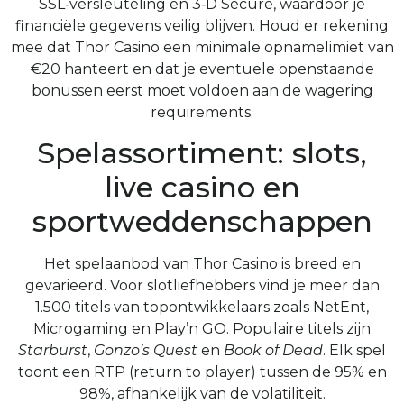
SSL‑versleuteling en 3‑D Secure, waardoor je
financiële gegevens veilig blijven. Houd er rekening
mee dat Thor Casino een minimale opnamelimiet van
€20 hanteert en dat je eventuele openstaande
bonussen eerst moet voldoen aan de wagering
requirements.
Spelassortiment: slots,
live casino en
sportweddenschappen
Het spelaanbod van Thor Casino is breed en
gevarieerd. Voor slotliefhebbers vind je meer dan
1.500 titels van topontwikkelaars zoals NetEnt,
Microgaming en Play’n GO. Populaire titels zijn
Starburst
,
Gonzo’s Quest
en
Book of Dead
. Elk spel
toont een RTP (return to player) tussen de 95% en
98%, afhankelijk van de volatiliteit.