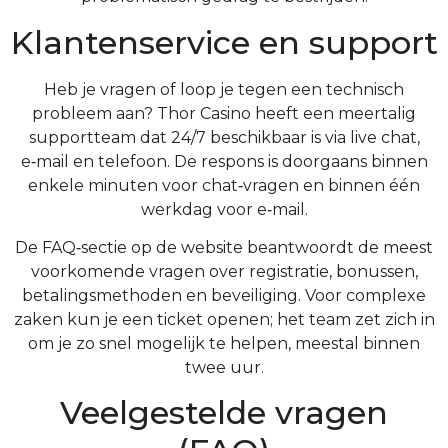
Klantenservice en support
Heb je vragen of loop je tegen een technisch
probleem aan? Thor Casino heeft een meertalig
supportteam dat 24/7 beschikbaar is via live chat,
e‑mail en telefoon. De respons is doorgaans binnen
enkele minuten voor chat‑vragen en binnen één
werkdag voor e‑mail.
De FAQ‑sectie op de website beantwoordt de meest
voorkomende vragen over registratie, bonussen,
betalingsmethoden en beveiliging. Voor complexe
zaken kun je een ticket openen; het team zet zich in
om je zo snel mogelijk te helpen, meestal binnen
twee uur.
Veelgestelde vragen