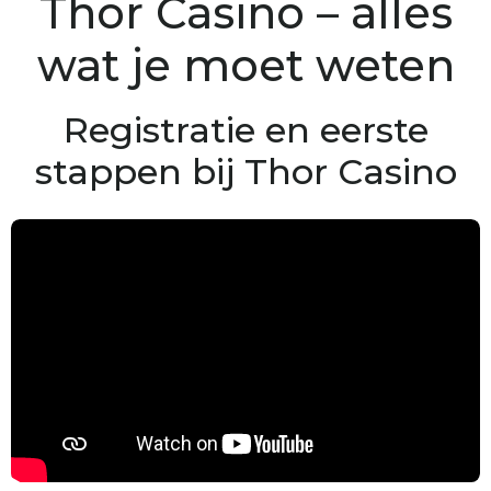
Thor Casino – alles
wat je moet weten
Registratie en eerste
stappen bij Thor Casino