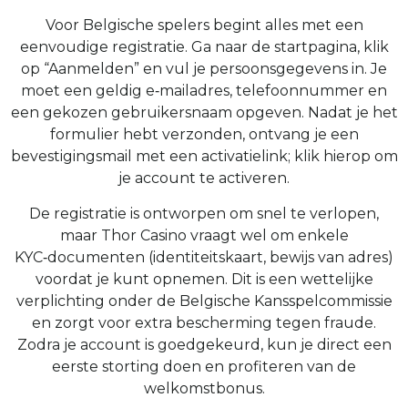
Voor Belgische spelers begint alles met een
eenvoudige registratie. Ga naar de startpagina, klik
op “Aanmelden” en vul je persoonsgegevens in. Je
moet een geldig e‑mailadres, telefoonnummer en
een gekozen gebruikersnaam opgeven. Nadat je het
formulier hebt verzonden, ontvang je een
bevestigingsmail met een activatielink; klik hierop om
je account te activeren.
De registratie is ontworpen om snel te verlopen,
maar Thor Casino vraagt wel om enkele
KYC‑documenten (identiteitskaart, bewijs van adres)
voordat je kunt opnemen. Dit is een wettelijke
verplichting onder de Belgische Kansspelcommissie
en zorgt voor extra bescherming tegen fraude.
Zodra je account is goedgekeurd, kun je direct een
eerste storting doen en profiteren van de
welkomstbonus.