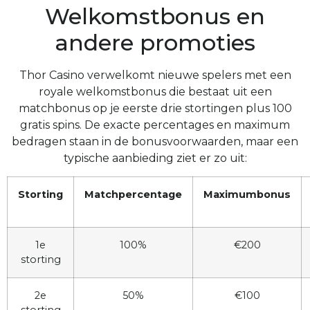
Welkomstbonus en
andere promoties
Thor Casino verwelkomt nieuwe spelers met een
royale welkomstbonus die bestaat uit een
matchbonus op je eerste drie stortingen plus 100
gratis spins. De exacte percentages en maximum
bedragen staan in de bonusvoorwaarden, maar een
typische aanbieding ziet er zo uit:
Storting
Matchpercentage
Maximumbonus
1e
100%
€200
storting
2e
50%
€100