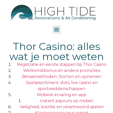
Thor Casino: alles
wat je moet weten
Registratie en eerste stappen bij Thor Casino
Welkomstbonus en andere promoties
Betaalmethoden: Storten en opnemen
Spelassortiment: slots, live casino en
sportweddenschappen
Mobiele ervaring en app
Instant payouts op mobiel
Veiligheid, licentie en verantwoord spelen
Klantenservice en support