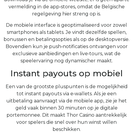
vermelding in de app‑stores, omdat de Belgische
regelgeving hier streng op is.
De mobiele interface is geoptimaliseerd voor zowel
smartphones als tablets. Je vindt dezelfde spellen,
bonussen en betalingsopties als op de desktopversie.
Bovendien kun je push‑notificaties ontvangen voor
exclusieve aanbiedingen en live‑tours, wat de
speelervaring nog dynamischer maakt.
Instant payouts op mobiel
Een van de grootste pluspunten is de mogelijkheid
tot instant payouts via e‑wallets. Als je een
uitbetaling aanvraagt via de mobiele app, zie je het
geld vaak binnen 30 minuten op je digitale
portemonnee. Dit maakt Thor Casino aantrekkelijk
voor spelers die snel over hun winst willen
beschikken.