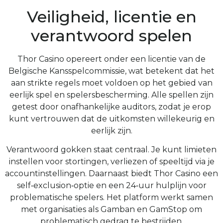
Veiligheid, licentie en
verantwoord spelen
Thor Casino opereert onder een licentie van de
Belgische Kansspelcommissie, wat betekent dat het
aan strikte regels moet voldoen op het gebied van
eerlijk spel en spelersbescherming. Alle spellen zijn
getest door onafhankelijke auditors, zodat je erop
kunt vertrouwen dat de uitkomsten willekeurig en
eerlijk zijn.
Verantwoord gokken staat centraal. Je kunt limieten
instellen voor stortingen, verliezen of speeltijd via je
accountinstellingen. Daarnaast biedt Thor Casino een
self‑exclusion‑optie en een 24‑uur hulplijn voor
problematische spelers. Het platform werkt samen
met organisaties als Gamban en GamStop om
problematisch gedrag te bestrijden.