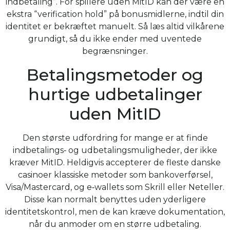
indbetaling”. For spillere uden MitID kan der være en
ekstra “verification hold” på bonusmidlerne, indtil din
identitet er bekræftet manuelt. Så læs altid vilkårene
grundigt, så du ikke ender med uventede
begrænsninger.
Betalingsmetoder og
hurtige udbetalinger
uden MitID
Den største udfordring for mange er at finde
indbetalings‑ og udbetalingsmuligheder, der ikke
kræver MitID. Heldigvis accepterer de fleste danske
casinoer klassiske metoder som bankoverførsel,
Visa/Mastercard, og e‑wallets som Skrill eller Neteller.
Disse kan normalt benyttes uden yderligere
identitetskontrol, men de kan kræve dokumentation,
når du anmoder om en større udbetaling.