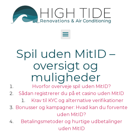
Spil uden MitID –
oversigt og
muligheder
Hvorfor overveje spil uden MitID?
Sådan registrerer du på et casino uden MitID
Krav til KYC og alternative verifikationer
Bonusser og kampagner: Hvad kan du forvente
uden MitID?
Betalingsmetoder og hurtige udbetalinger
uden MitID