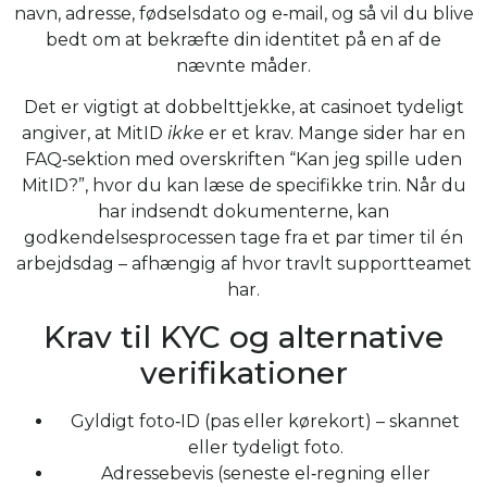
navn, adresse, fødselsdato og e‑mail, og så vil du blive
bedt om at bekræfte din identitet på en af de
nævnte måder.
Det er vigtigt at dobbelttjekke, at casinoet tydeligt
angiver, at MitID
ikke
er et krav. Mange sider har en
FAQ‑sektion med overskriften “Kan jeg spille uden
MitID?”, hvor du kan læse de specifikke trin. Når du
har indsendt dokumenterne, kan
godkendelsesprocessen tage fra et par timer til én
arbejdsdag – afhængig af hvor travlt supportteamet
har.
Krav til KYC og alternative
verifikationer
Gyldigt foto‑ID (pas eller kørekort) – skannet
eller tydeligt foto.
Adressebevis (seneste el‑regning eller