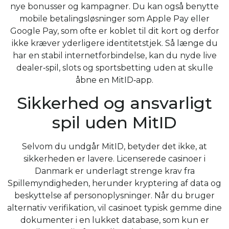
nye bonusser og kampagner. Du kan også benytte
mobile betalingsløsninger som Apple Pay eller
Google Pay, som ofte er koblet til dit kort og derfor
ikke kræver yderligere identitetstjek. Så længe du
har en stabil internetforbindelse, kan du nyde live
dealer‑spil, slots og sportsbetting uden at skulle
åbne en MitID‑app.
Sikkerhed og ansvarligt
spil uden MitID
Selvom du undgår MitID, betyder det ikke, at
sikkerheden er lavere. Licenserede casinoer i
Danmark er underlagt strenge krav fra
Spillemyndigheden, herunder kryptering af data og
beskyttelse af personoplysninger. Når du bruger
alternativ verifikation, vil casinoet typisk gemme dine
dokumenter i en lukket database, som kun er