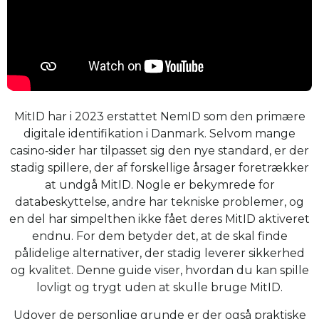
MitID har i 2023 erstattet NemID som den primære
digitale identifikation i Danmark. Selvom mange
casino‑sider har tilpasset sig den nye standard, er der
stadig spillere, der af forskellige årsager foretrækker
at undgå MitID. Nogle er bekymrede for
databeskyttelse, andre har tekniske problemer, og
en del har simpelthen ikke fået deres MitID aktiveret
endnu. For dem betyder det, at de skal finde
pålidelige alternativer, der stadig leverer sikkerhed
og kvalitet. Denne guide viser, hvordan du kan spille
lovligt og trygt uden at skulle bruge MitID.
Udover de personlige grunde er der også praktiske