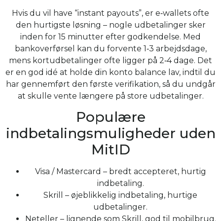
Hvis du vil have “instant payouts”, er e‑wallets ofte
den hurtigste løsning – nogle udbetalinger sker
inden for 15 minutter efter godkendelse. Med
bankoverførsel kan du forvente 1‑3 arbejdsdage,
mens kortudbetalinger ofte ligger på 2‑4 dage. Det
er en god idé at holde din konto balance lav, indtil du
har gennemført den første verifikation, så du undgår
at skulle vente længere på store udbetalinger.
Populære
indbetalingsmuligheder uden
MitID
Visa / Mastercard – bredt accepteret, hurtig
indbetaling.
Skrill – øjeblikkelig indbetaling, hurtige
udbetalinger.
Neteller – lignende som Skrill, god til mobilbrug.