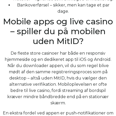
Bankoverførsel – sikker, men kan tage et par
dage.
Mobile apps og live casino
– spiller du på mobilen
uden MitID?
De fleste store casinoer har både en responsiv
hjemmeside og en dedikeret app til iOS og Android.
Når du downloader appen, vil du som regel blive
mødt af den samme registreringsproces som på
desktop – altså uden MitID, hvis du vælger den
alternative verifikation. Mobiloplevelsen er ofte
bedre til live casino, fordi streaming af bordspil
kræver mindre båndbredde end på en stationær
skærm.
En ekstra fordel ved appen er push‑notifikationer om