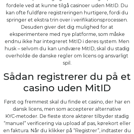
fordele ved at kunne tilgå casinoer uden MitID. Du
kan ofte fuldføre registreringen hurtigere, fordi du
springer et ekstra trin over i verifikationsprocessen.
Desuden giver det dig mulighed for at
eksperimentere med nye platforme, som måske
endnu ikke har integreret MitID i deres system. Men
husk – selvom du kan undvære MitID, skal du stadig
overholde de danske regler om licens og ansvarligt
spil.
Sådan registrerer du på et
casino uden MitID
Først og fremmest skal du finde et casino, der har en
dansk licens, men som accepterer alternative
KYC‑metoder. De fleste store aktører tilbyder stadig
“manuel” verificering via upload af pas, kørekort eller
en faktura. Når du klikker på “Registrer”, indtaster du